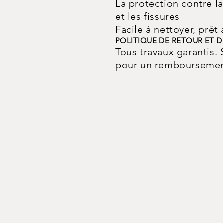
La protection contre l
et les fissures
Facile à nettoyer, prêt
POLITIQUE DE RETOUR ET 
Tous travaux garantis. 
pour un remboursemen