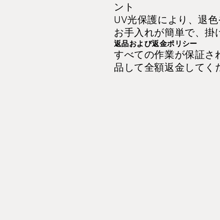
ント
UV光保護により、退
お手入れが簡単で、掛
返品および返金ポリシー
すべての作業が保証さ
品して全額返金してく