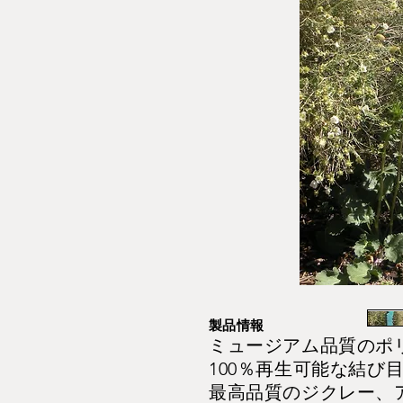
製品情報
ミュージアム品質のポ
100％再生可能な結び
最高品質のジクレー、