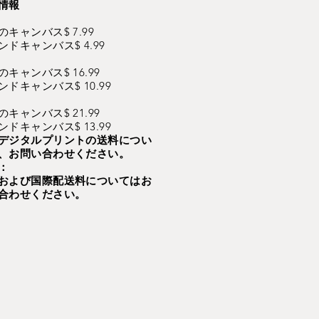
情報
のキャンバス$ 7.99
ンドキャンバス$ 4.99
のキャンバス$ 16.99
ンドキャンバス$ 10.99
のキャンバス$ 21.99
ンドキャンバス$ 13.99
デジタルプリントの送料につい
、お問い合わせください。
：
および国際配送料についてはお
合わせください。